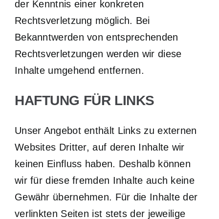
der Kenntnis einer konkreten
Rechtsverletzung möglich. Bei
Bekanntwerden von entsprechenden
Rechtsverletzungen werden wir diese
Inhalte umgehend entfernen.
HAFTUNG FÜR LINKS
Unser Angebot enthält Links zu externen
Websites Dritter, auf deren Inhalte wir
keinen Einfluss haben. Deshalb können
wir für diese fremden Inhalte auch keine
Gewähr übernehmen. Für die Inhalte der
verlinkten Seiten ist stets der jeweilige