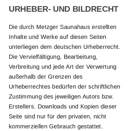
URHEBER- UND BILDRECHT
Die durch Metzger Saunahaus erstellten
Inhalte und Werke auf diesen Seiten
unterliegen dem deutschen Urheberrecht.
Die Vervielfältigung, Bearbeitung,
Verbreitung und jede Art der Verwertung
außerhalb der Grenzen des
Urheberrechtes bedürfen der schriftlichen
Zustimmung des jeweiligen Autors bzw.
Erstellers. Downloads und Kopien dieser
Seite sind nur für den privaten, nicht
kommerziellen Gebrauch gestattet.