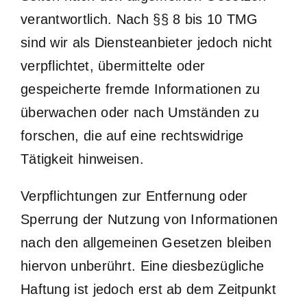
verantwortlich. Nach §§ 8 bis 10 TMG
sind wir als Diensteanbieter jedoch nicht
verpflichtet, übermittelte oder
gespeicherte fremde Informationen zu
überwachen oder nach Umständen zu
forschen, die auf eine rechtswidrige
Tätigkeit hinweisen.
Verpflichtungen zur Entfernung oder
Sperrung der Nutzung von Informationen
nach den allgemeinen Gesetzen bleiben
hiervon unberührt. Eine diesbezügliche
Haftung ist jedoch erst ab dem Zeitpunkt