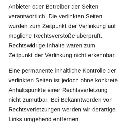
Anbieter oder Betreiber der Seiten
verantwortlich. Die verlinkten Seiten
wurden zum Zeitpunkt der Verlinkung auf
mögliche Rechtsverstöße überprüft.
Rechtswidrige Inhalte waren zum
Zeitpunkt der Verlinkung nicht erkennbar.
Eine permanente inhaltliche Kontrolle der
verlinkten Seiten ist jedoch ohne konkrete
Anhaltspunkte einer Rechtsverletzung
nicht zumutbar. Bei Bekanntwerden von
Rechtsverletzungen werden wir derartige
Links umgehend entfernen.