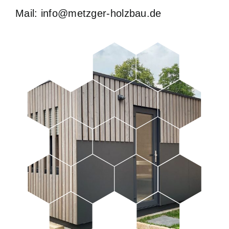
Mail: info@metzger-holzbau.de