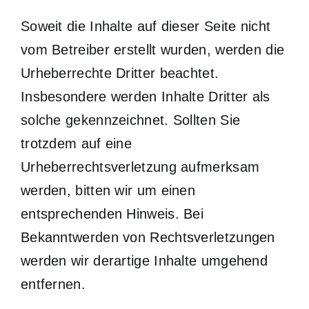
Soweit die Inhalte auf dieser Seite nicht
vom Betreiber erstellt wurden, werden die
Urheberrechte Dritter beachtet.
Insbesondere werden Inhalte Dritter als
solche gekennzeichnet. Sollten Sie
trotzdem auf eine
Urheberrechtsverletzung aufmerksam
werden, bitten wir um einen
entsprechenden Hinweis. Bei
Bekanntwerden von Rechtsverletzungen
werden wir derartige Inhalte umgehend
entfernen.