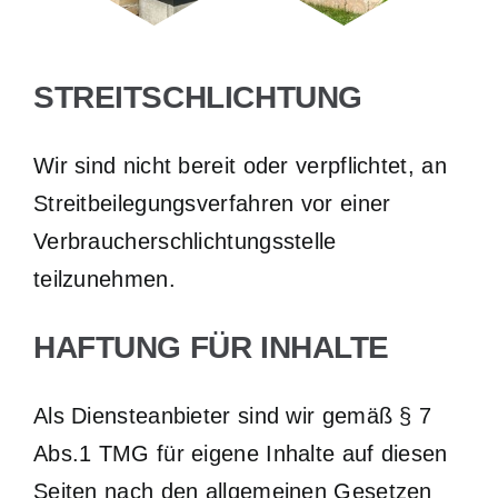
STREITSCHLICHTUNG
Wir sind nicht bereit oder verpflichtet, an
Streitbeilegungsverfahren vor einer
Verbraucherschlichtungsstelle
teilzunehmen.
HAFTUNG FÜR INHALTE
Als Diensteanbieter sind wir gemäß § 7
Abs.1 TMG für eigene Inhalte auf diesen
Seiten nach den allgemeinen Gesetzen