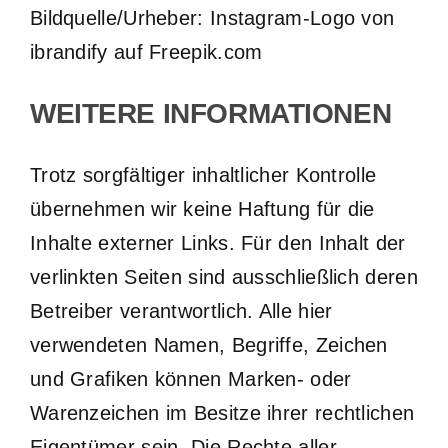
Bildquelle/Urheber: Instagram-Logo von
ibrandify auf Freepik.com
WEITERE INFORMATIONEN
Trotz sorgfältiger inhaltlicher Kontrolle
übernehmen wir keine Haftung für die
Inhalte externer Links. Für den Inhalt der
verlinkten Seiten sind ausschließlich deren
Betreiber verantwortlich. Alle hier
verwendeten Namen, Begriffe, Zeichen
und Grafiken können Marken- oder
Warenzeichen im Besitze ihrer rechtlichen
Eigentümer sein. Die Rechte aller