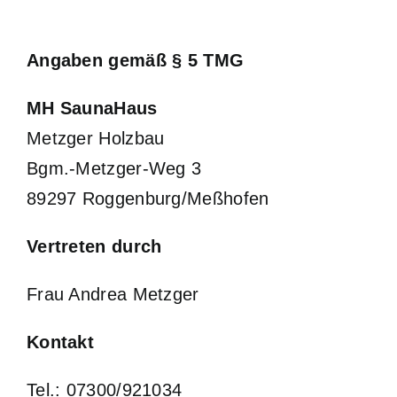
Angaben gemäß § 5 TMG
MH SaunaHaus
Metzger Holzbau
Bgm.-Metzger-Weg 3
89297 Roggenburg/Meßhofen
Vertreten durch
Frau Andrea Metzger
Kontakt
Tel.: 07300/921034